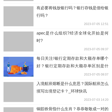
有必要将钱放银行吗？银行存钱是借给银
行吗？
2023-07-05 12:51
apec是什么组织?经济全球化开始是何
时?
2023-07-05 09:37
每日关注!银行定期存款和大额存单哪个
好？银行定期存款和大额存单区别是什
么？
2023-07-05 08:07
入境航班熔断是什么意思？国际航班怎么
填写出境登记卡？_环球快讯
2023-07-03 14:20
铜筋铁骨指什么生肖？恭恭敬敬成一对的