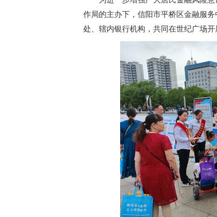
作局的主办下，信阳市平桥区金融服务
处、辖内银行机构，共同在世纪广场开展