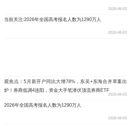
2026-06-03
当前关注:2026年全国高考报名人数为1290万人
2026-06-03
观焦点：5月新开户同比大增78%，东吴+东海合并草案出
炉！券商低调4连阳，资金大手笔潜伏顶流券商ETF
2026-06-03
2026年全国高考报名人数为1290万人
2026-06-03