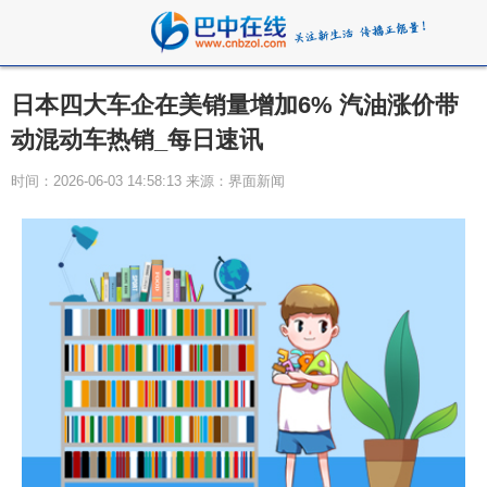
日本四大车企在美销量增加6% 汽油涨价带
动混动车热销_每日速讯
时间：2026-06-03 14:58:13 来源：界面新闻