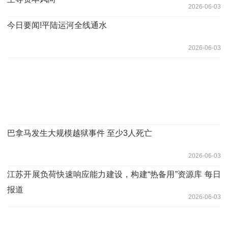
2026-06-03
今日要闻!平陆运河全线通水
2026-06-03
巴拿马发生大规模越狱事件 至少3人死亡
2026-06-03
江苏开展负荷快速响应能力建设，构建“热备用”资源库 每日
报道
2026-06-03