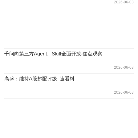
2026-06-03
千问向第三方Agent、Skill全面开放-焦点观察
2026-06-03
高盛：维持A股超配评级_速看料
2026-06-03